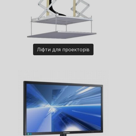
Ліфти для проекторів