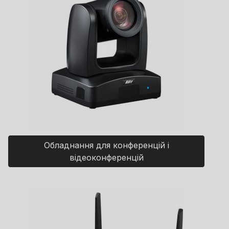
Обладнання для конференцій і
відеоконференцій