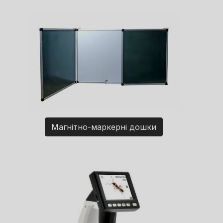
Магнітно-маркерні дошки