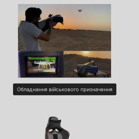
Обладнання військового призначення