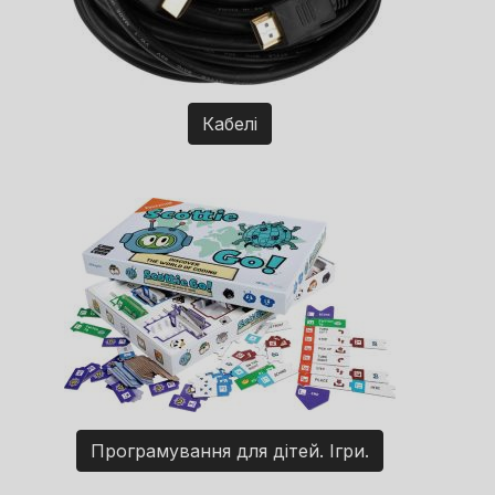
Кабелі
Програмування для дітей. Ігри.