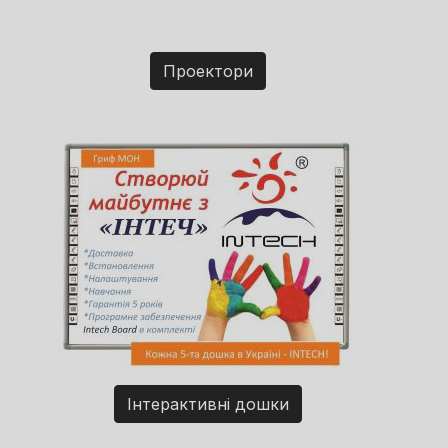
Проектори
Інтерактивні дошки