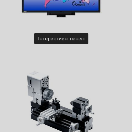
Інтерактивні панелі