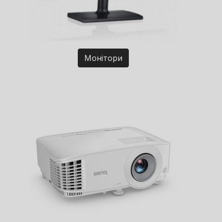
Монітори