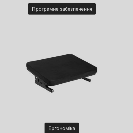
Програмне забезпечення
Ергономіка