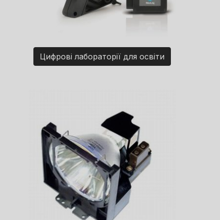
Цифрові лабораторії для освіти