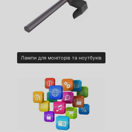
Лампи для моніторів та ноутбуків