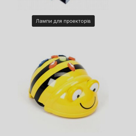
Лампи для проекторів