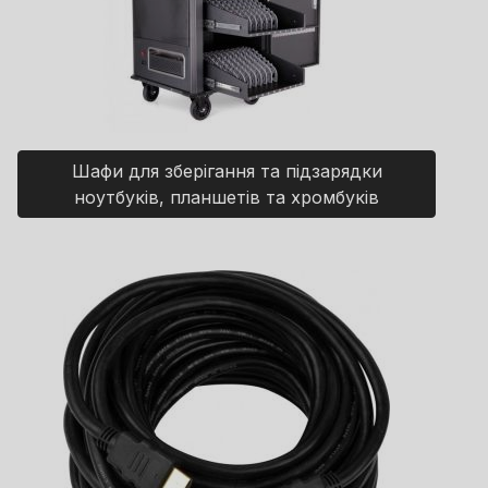
Шафи для зберігання та підзарядки
ноутбуків, планшетів та хромбуків