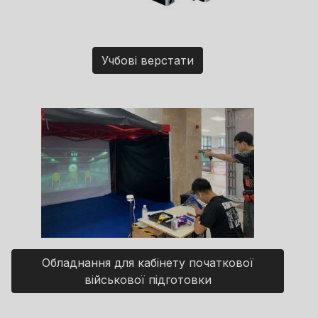
Учбові верстати
Обладнання для кабінету початкової
військової підготовки