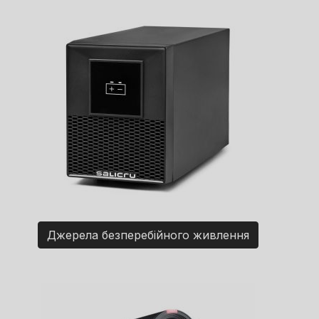
Джерела безперебійного живлення