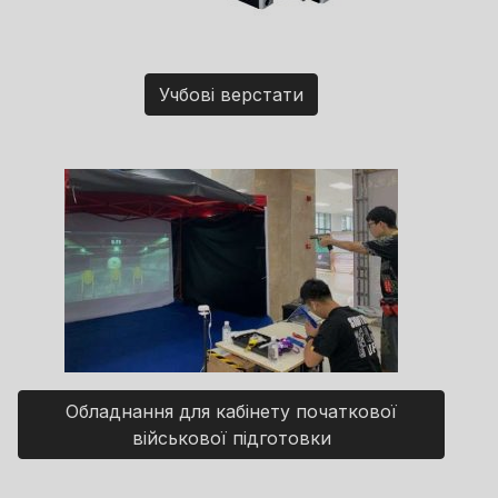
Учбові верстати
Обладнання для кабінету початкової
військової підготовки