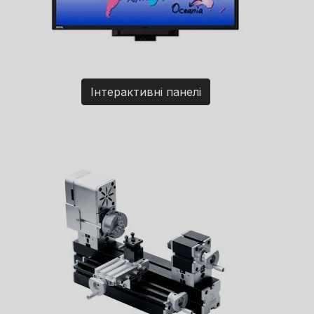
Інтерактивні панелі