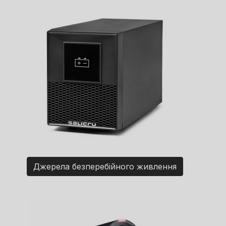
Джерела безперебійного живлення