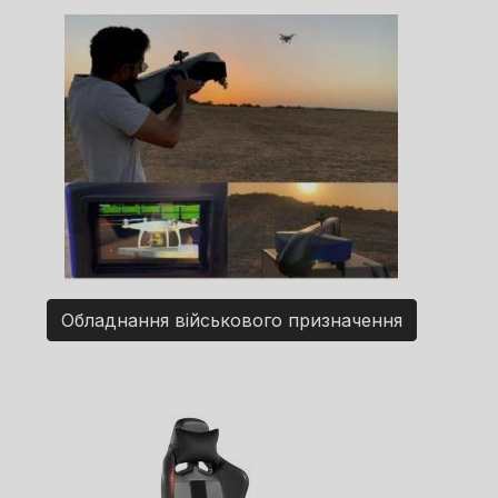
Обладнання військового призначення