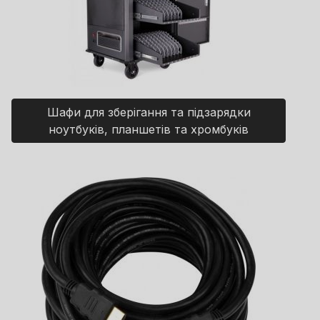
Шафи для зберігання та підзарядки
ноутбуків, планшетів та хромбуків