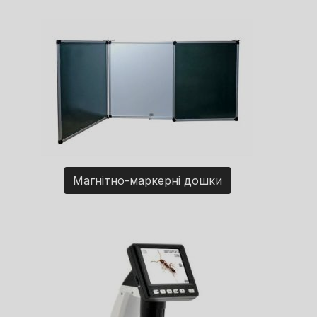
Магнітно-маркерні дошки