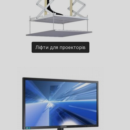
Ліфти для проекторів