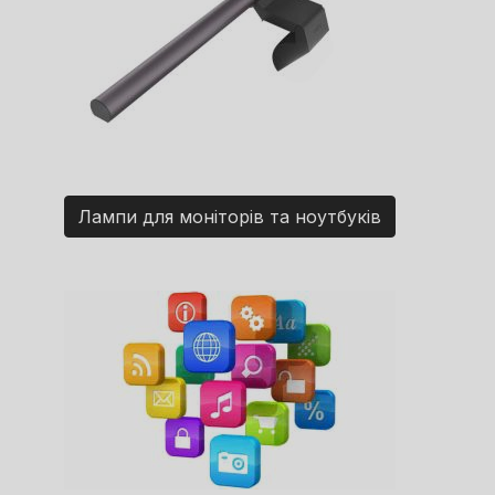
Лампи для моніторів та ноутбуків