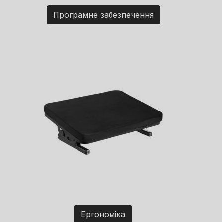
Програмне забезпечення
Ергономіка