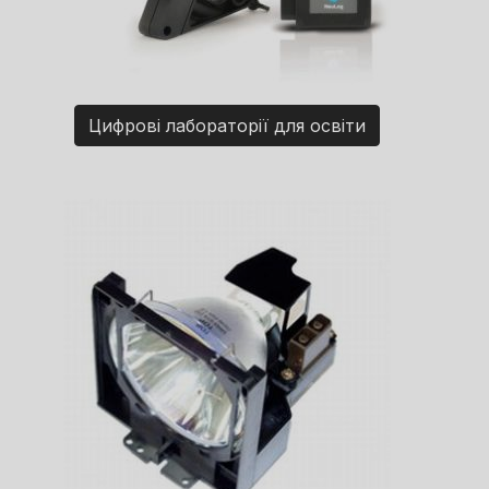
Цифрові лабораторії для освіти