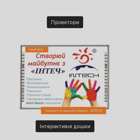
Проектори
Інтерактивні дошки