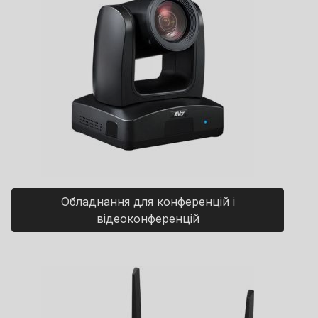
Обладнання для конференцій і
відеоконференцій