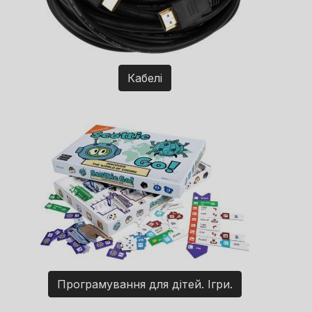
Кабелі
Програмування для дітей. Ігри.