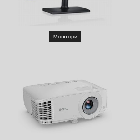
Монітори