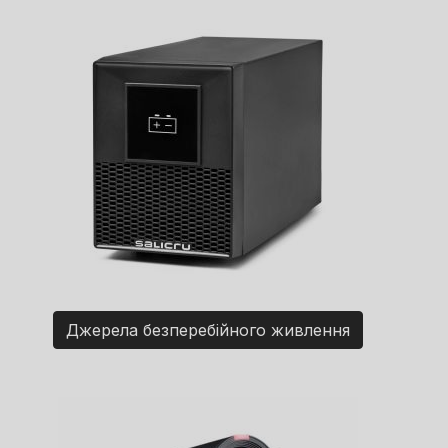
Джерела безперебійного живлення