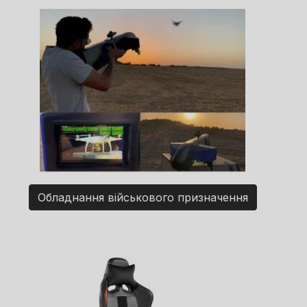
Обладнання військового призначення