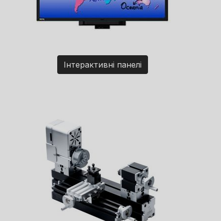
Інтерактивні панелі