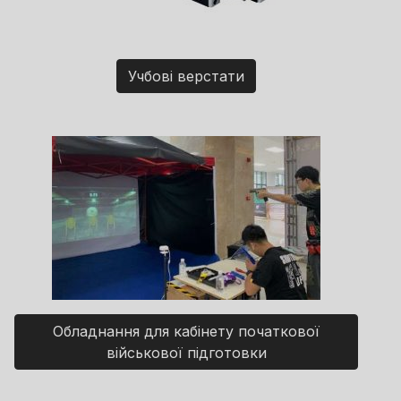
Учбові верстати
Обладнання для кабінету початкової
військової підготовки