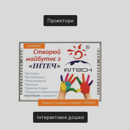
Проектори
Інтерактивні дошки