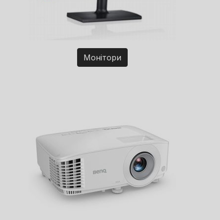
Монітори