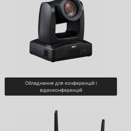
Обладнання для конференцій і
відеоконференцій