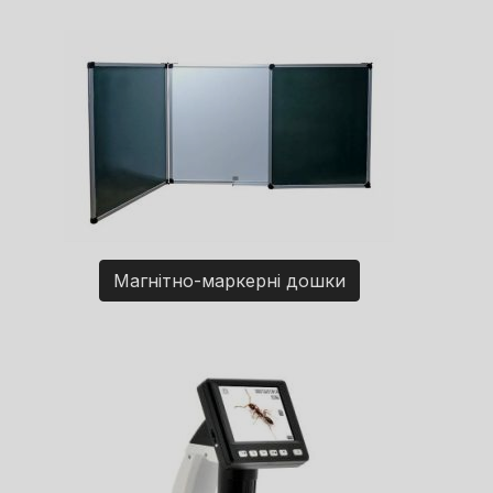
Магнітно-маркерні дошки