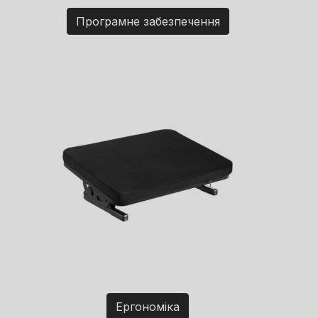
Програмне забезпечення
Ергономіка