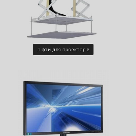
Ліфти для проекторів