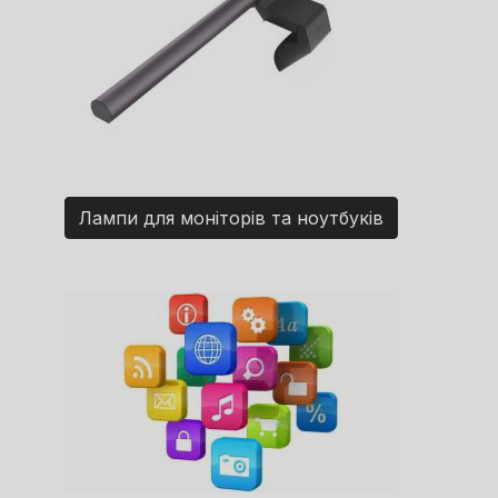
Лампи для моніторів та ноутбуків