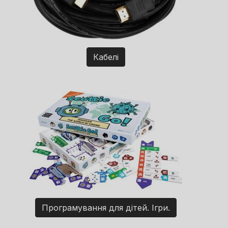
Кабелі
Програмування для дітей. Ігри.