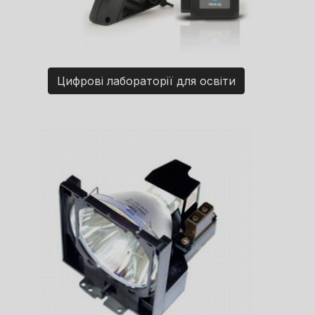
Цифрові лабораторії для освіти