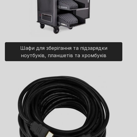
Шафи для зберігання та підзарядки
ноутбуків, планшетів та хромбуків