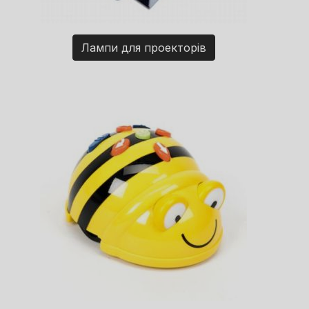
Лампи для проекторів