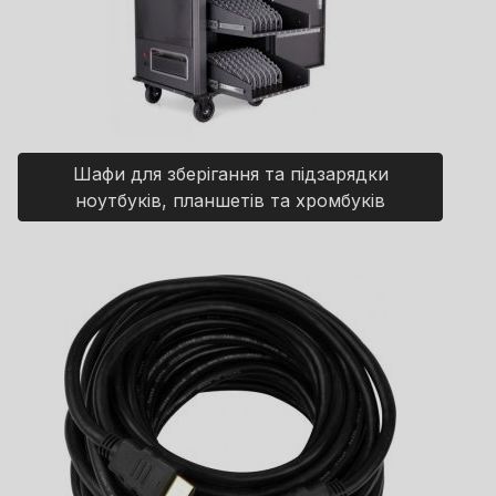
Шафи для зберігання та підзарядки
ноутбуків, планшетів та хромбуків