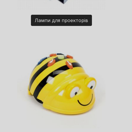
Лампи для проекторів