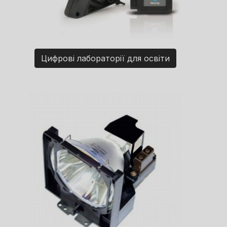
Цифрові лабораторії для освіти