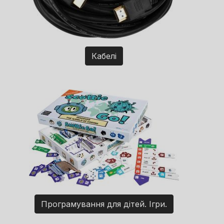
Кабелі
Програмування для дітей. Ігри.