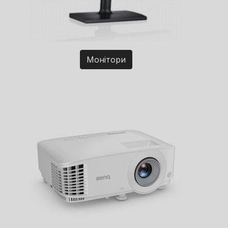
Монітори