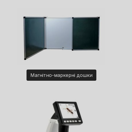
Магнітно-маркерні дошки