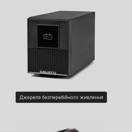
Джерела безперебійного живлення