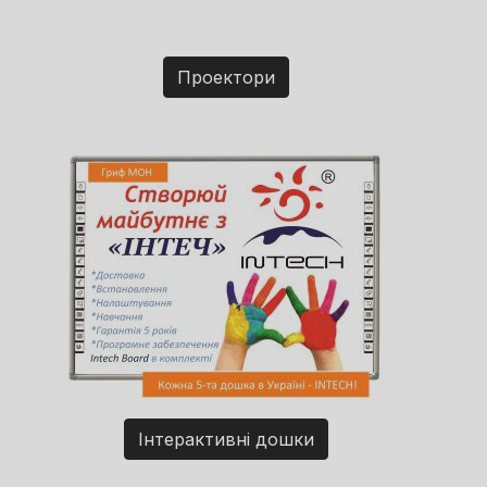
Проектори
Інтерактивні дошки