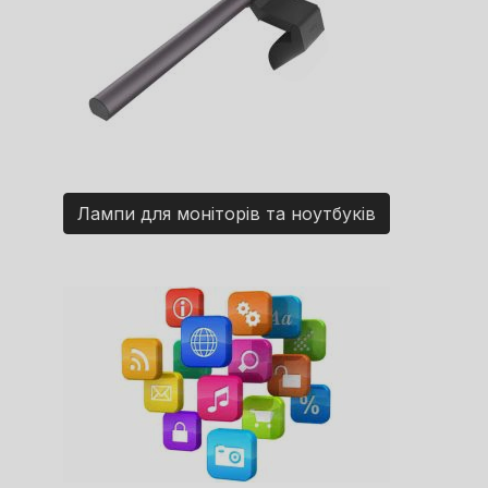
Лампи для моніторів та ноутбуків