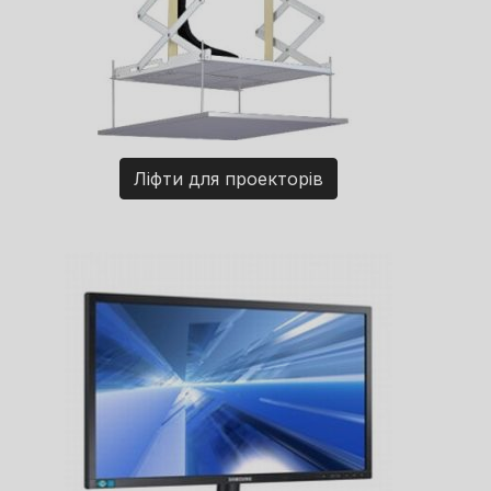
Ліфти для проекторів