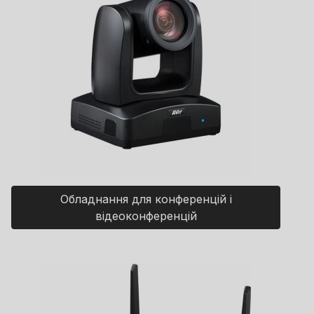
Обладнання для конференцій і
відеоконференцій