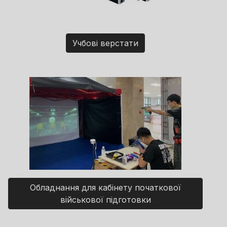
Учбові верстати
Обладнання для кабінету початкової
військової підготовки