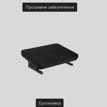
Програмне забезпечення
Ергономіка