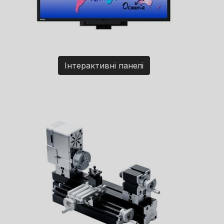
Інтерактивні панелі