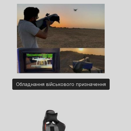
Обладнання військового призначення