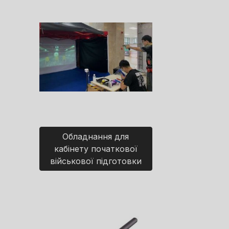
Обладнання для
кабінету початкової
військової підготовки