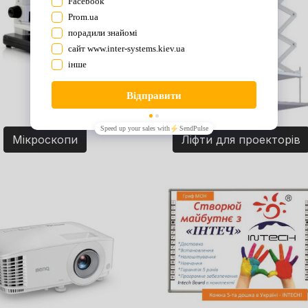
Мікроскопи
Ліфти для проекторів