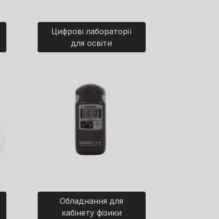
Цифрові лабораторії
для освіти
Обладнання для
кабінету фізики