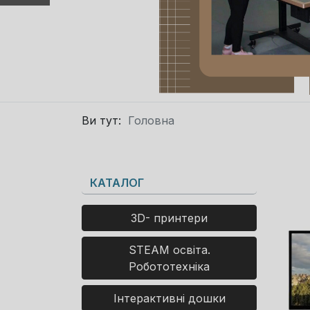
Ви тут:
Головна
КАТАЛОГ
3D- принтери
STEAM освіта.
Робототехніка
Інтерактивні дошки