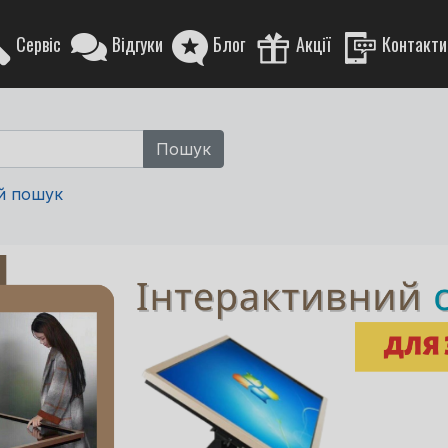
Сервіс
Відгуки
Блог
Акції
Контакти
й пошук