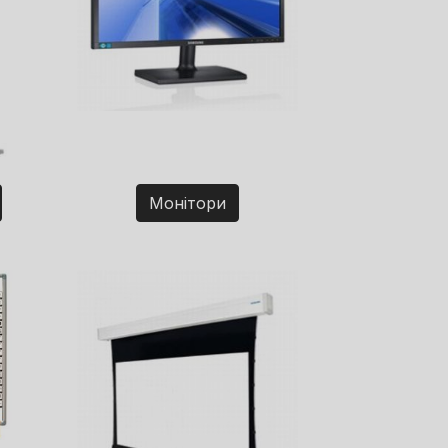
Монітори