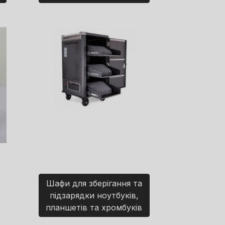
Шафи для зберігання та
підзарядки ноутбуків,
планшетів та хромбуків