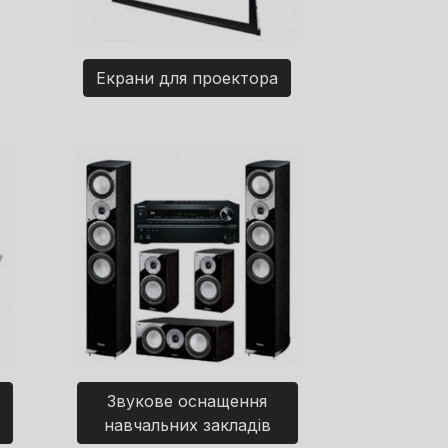
Екрани для проектора
Звукове оснащення
навчальних закладів