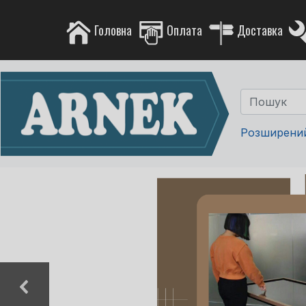
Головна
Оплата
Доставка
Розширени