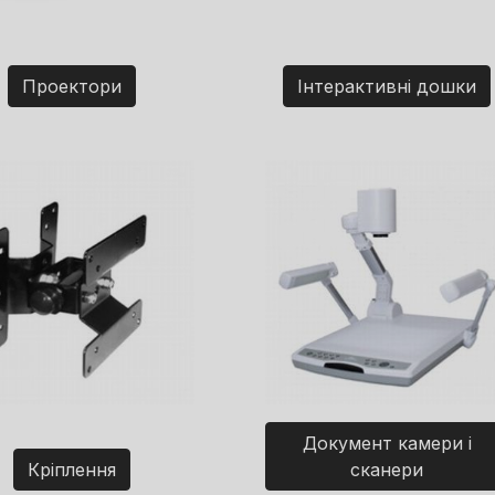
Проектори
Інтерактивні дошки
Документ камери і
Кріплення
сканери