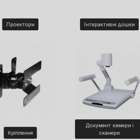
Проектори
Інтерактивні дошки
Документ камери і
Кріплення
сканери