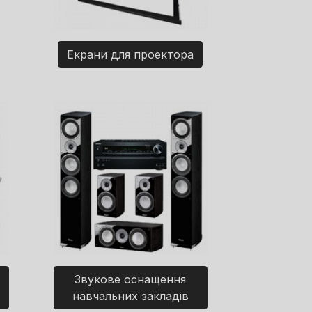
Екрани для проектора
Звукове оснащення
навчальних закладів