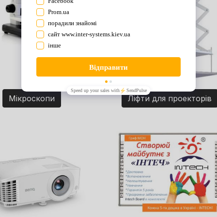
Мікроскопи
Ліфти для проекторів