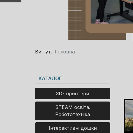
Ви тут:
Головна
КАТАЛОГ
3D- принтери
STEAM освіта.
Робототехніка
Інтерактивні дошки