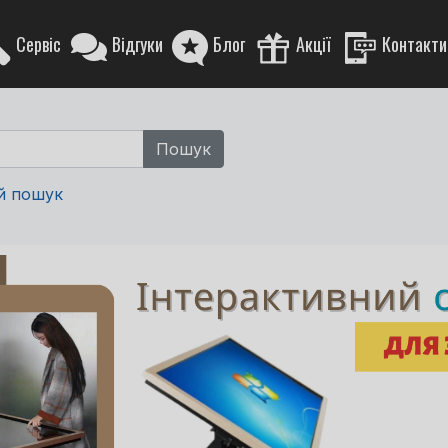
Сервіс
Відгуки
Блог
Акції
Контакти
й пошук