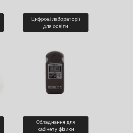
Цифрові лабораторії
для освіти
Обладнання для
кабінету фізики