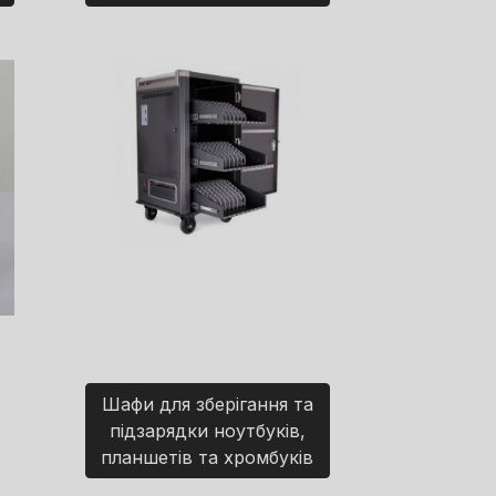
Шафи для зберігання та
підзарядки ноутбуків,
планшетів та хромбуків