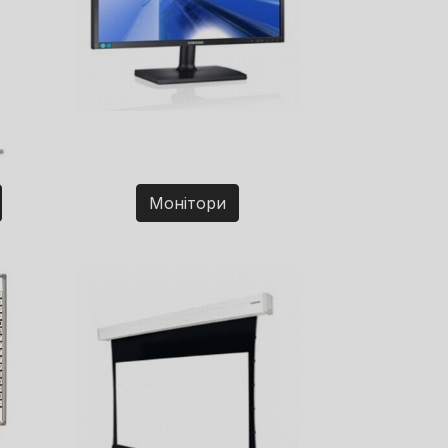
Монітори