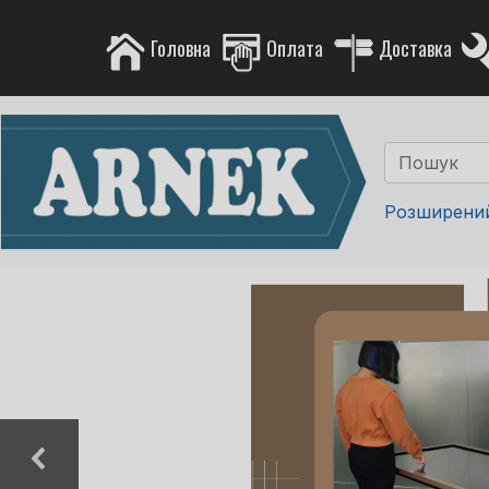
Головна
Оплата
Доставка
Розширени