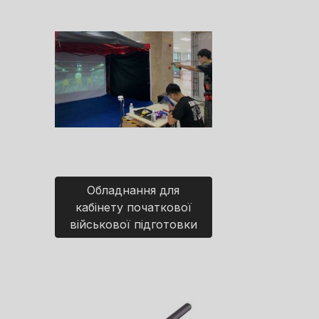
Обладнання для
кабінету початкової
військової підготовки