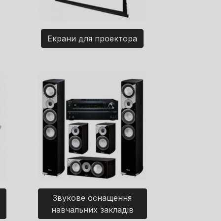
Екрани для проектора
Звукове оснащення
навчальних закладів