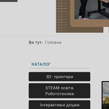
Ви тут:
Головна
КАТАЛОГ
3D- принтери
STEAM освіта.
Робототехніка
Інтерактивні дошки