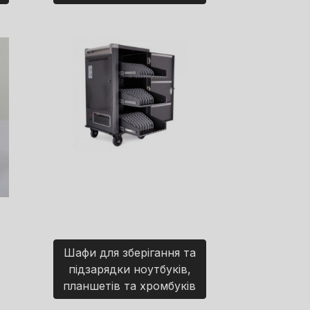
Шафи для зберігання та
підзарядки ноутбуків,
планшетів та хромбуків