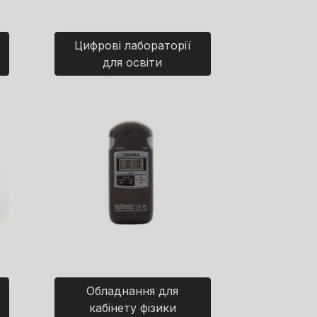
Цифрові лабораторії
для освіти
Обладнання для
кабінету фізики