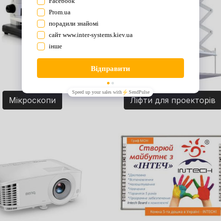
Мікроскопи
Ліфти для проекторів