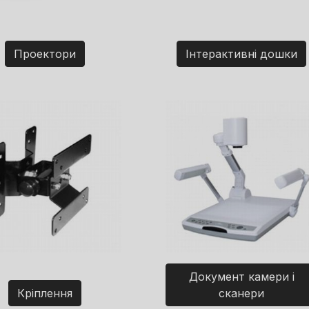
Проектори
Інтерактивні дошки
Документ камери і
Кріплення
сканери