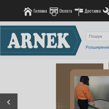
Головна
Оплата
Доставка
Розширени