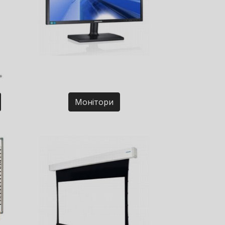
Монітори