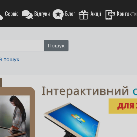
Сервіс
Відгуки
Блог
Акції
Контакти
й пошук