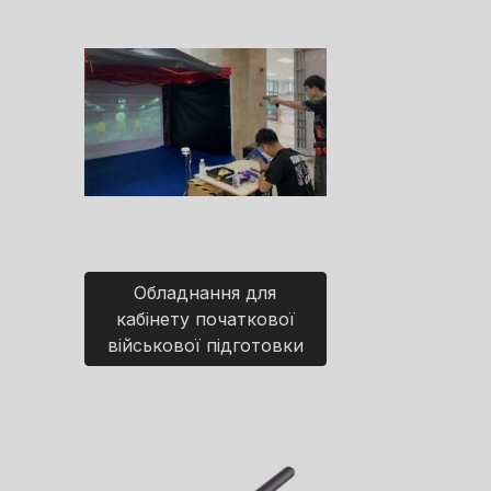
Обладнання для
кабінету початкової
військової підготовки