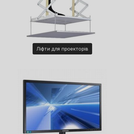
Ліфти для проекторів