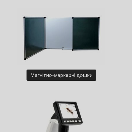
Магнітно-маркерні дошки