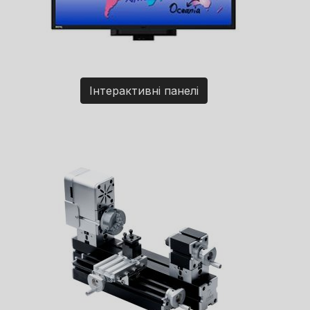
Інтерактивні панелі