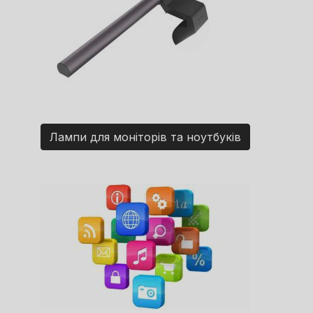
Лампи для моніторів та ноутбуків