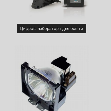
Цифрові лабораторії для освіти