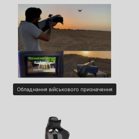
Обладнання військового призначення