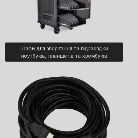
Шафи для зберігання та підзарядки
ноутбуків, планшетів та хромбуків