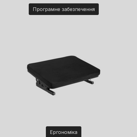
Програмне забезпечення
Ергономіка