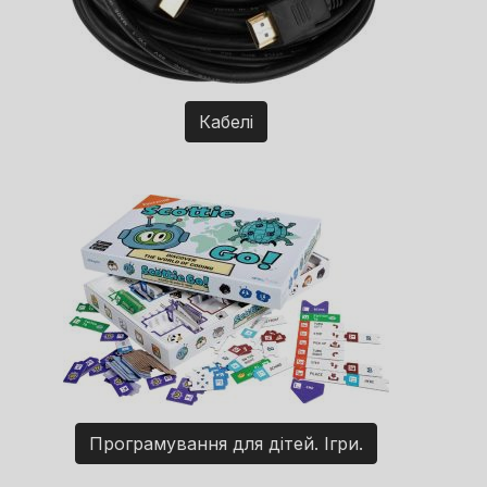
Кабелі
Програмування для дітей. Ігри.