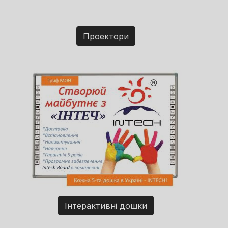
Проектори
Інтерактивні дошки