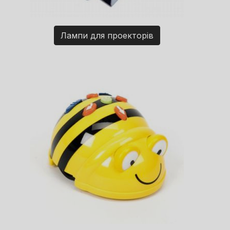
Лампи для проекторів