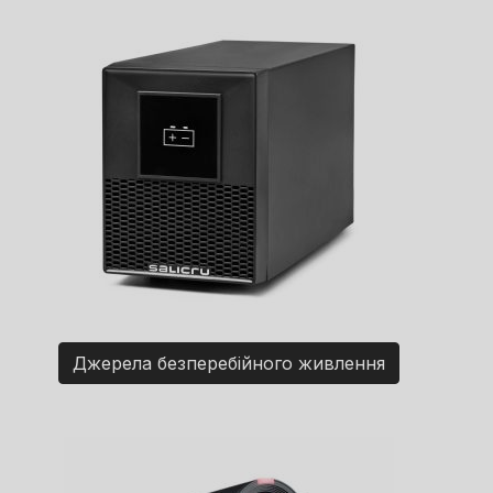
Джерела безперебійного живлення