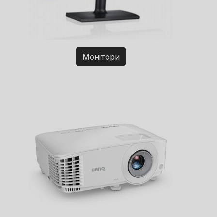
Монітори