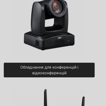
Обладнання для конференцій і
відеоконференцій