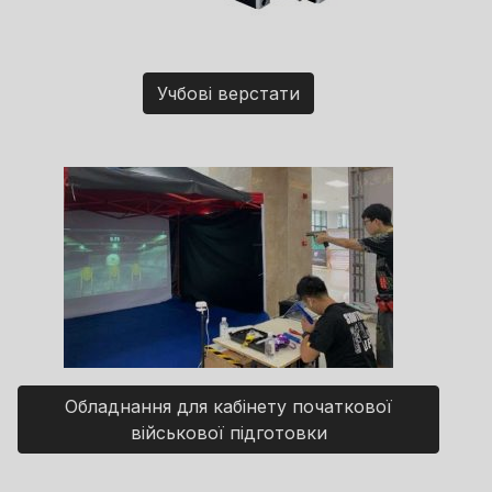
Учбові верстати
Обладнання для кабінету початкової
військової підготовки