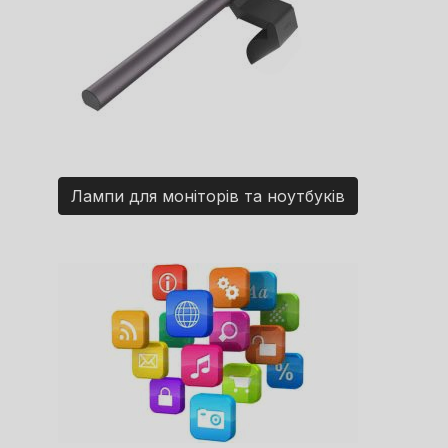
Лампи для моніторів та ноутбуків