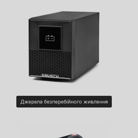
Джерела безперебійного живлення