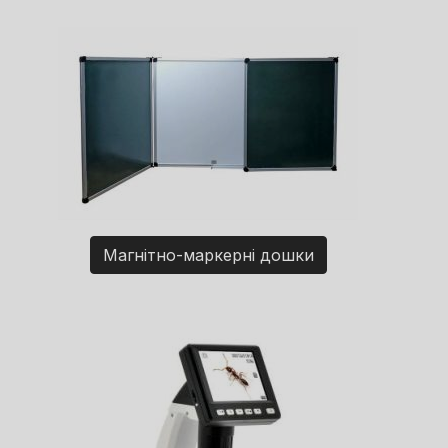
Магнітно-маркерні дошки