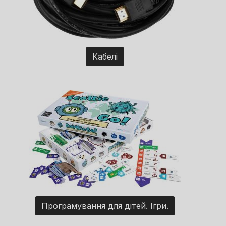
Кабелі
Програмування для дітей. Ігри.