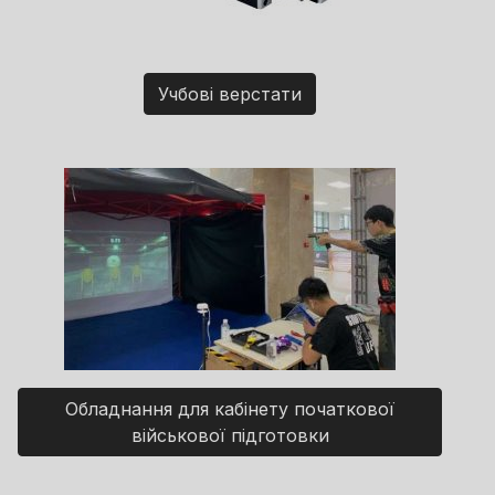
Учбові верстати
Обладнання для кабінету початкової
військової підготовки