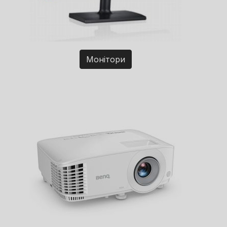
Монітори