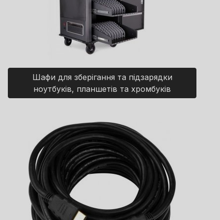
Шафи для зберігання та підзарядки
ноутбуків, планшетів та хромбуків