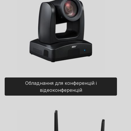
Обладнання для конференцій і
відеоконференцій