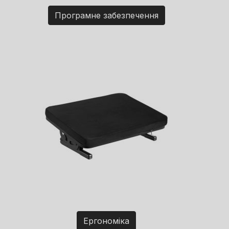
Програмне забезпечення
Ергономіка