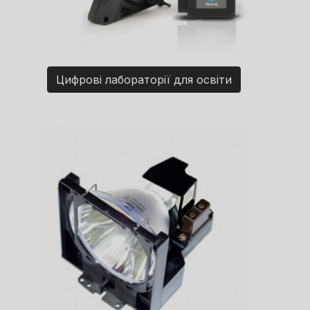
Цифрові лабораторії для освіти