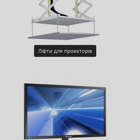
Ліфти для проекторів