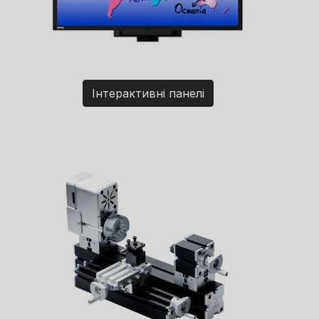
Інтерактивні панелі