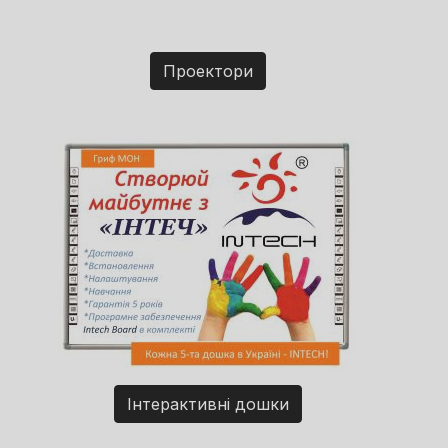
Проектори
Інтерактивні дошки