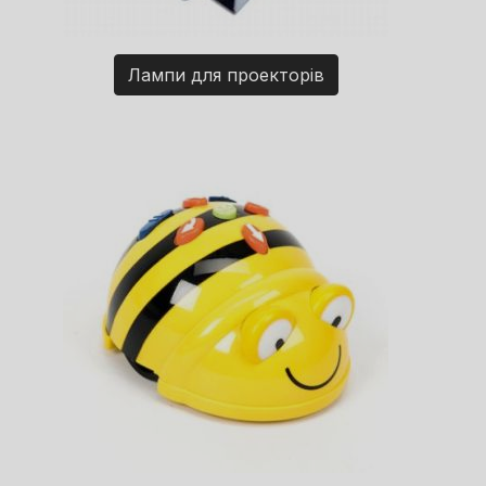
Лампи для проекторів