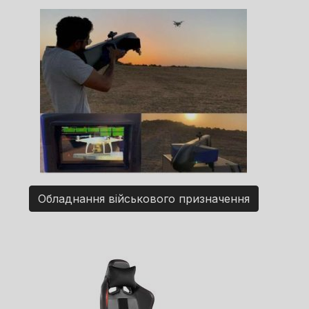
Обладнання військового призначення