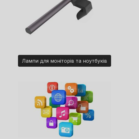
Лампи для моніторів та ноутбуків