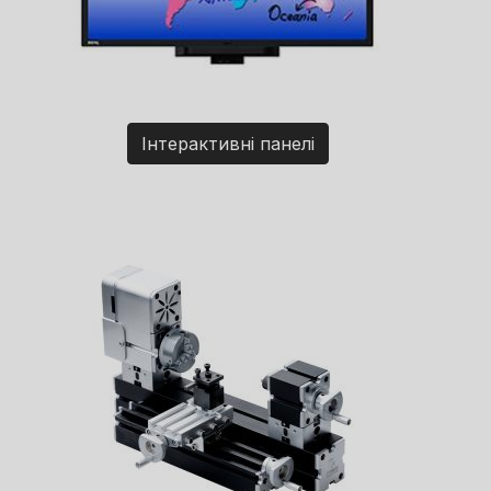
Інтерактивні панелі