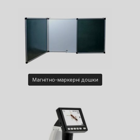
Магнітно-маркерні дошки