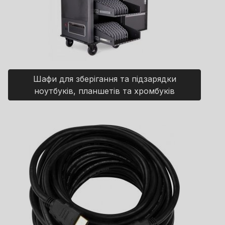
Шафи для зберігання та підзарядки
ноутбуків, планшетів та хромбуків