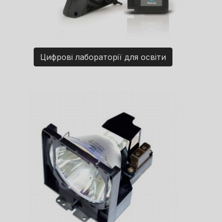
Цифрові лабораторії для освіти