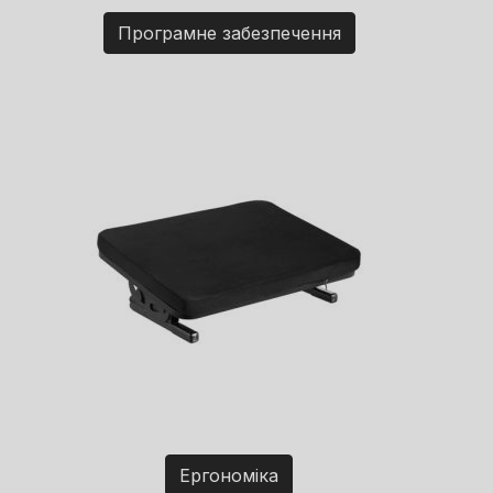
Програмне забезпечення
Ергономіка