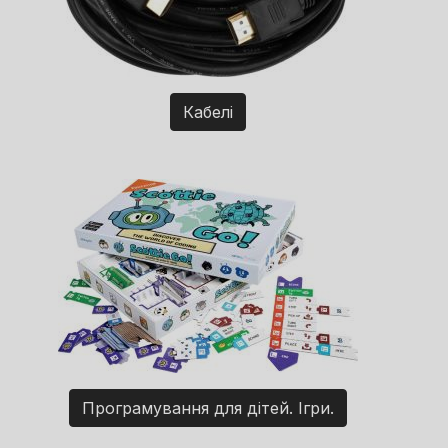
Кабелі
Програмування для дітей. Ігри.