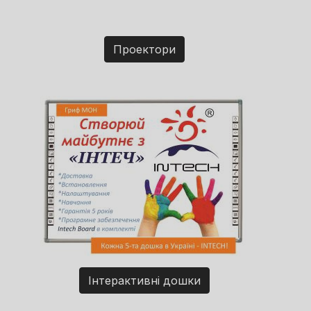
Проектори
Інтерактивні дошки