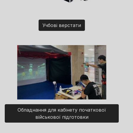
Учбові верстати
Обладнання для кабінету початкової
військової підготовки