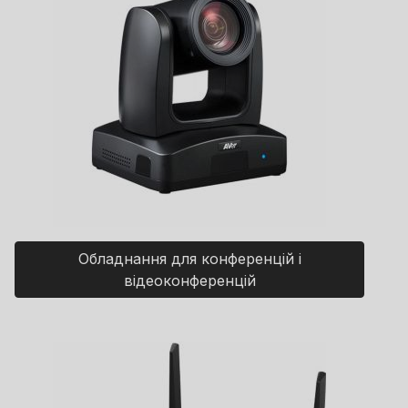
Обладнання для конференцій і
відеоконференцій