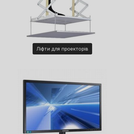
Ліфти для проекторів