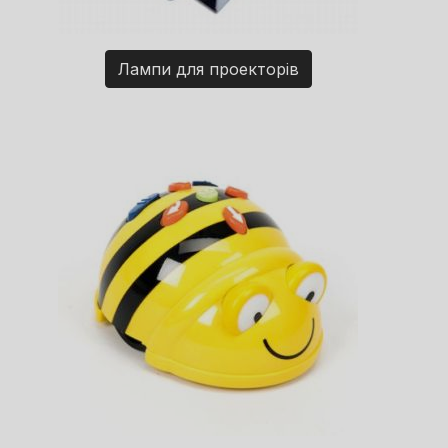
Лампи для проекторів