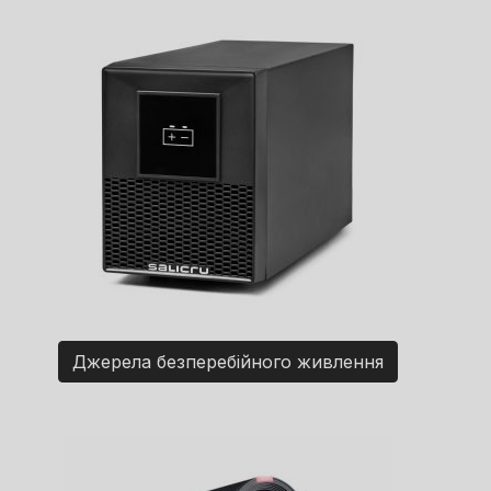
Джерела безперебійного живлення