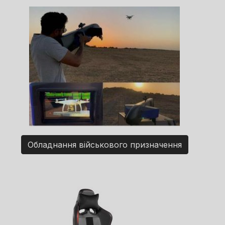
Обладнання військового призначення