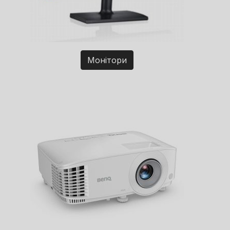
Монітори