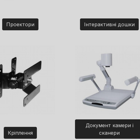
Проектори
Інтерактивні дошки
Документ камери і
Кріплення
сканери