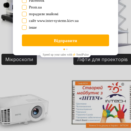
Мікроскопи
Ліфти для проекторів