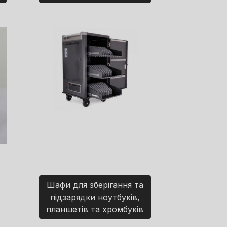
Шафи для зберігання та
підзарядки ноутбуків,
планшетів та хромбуків