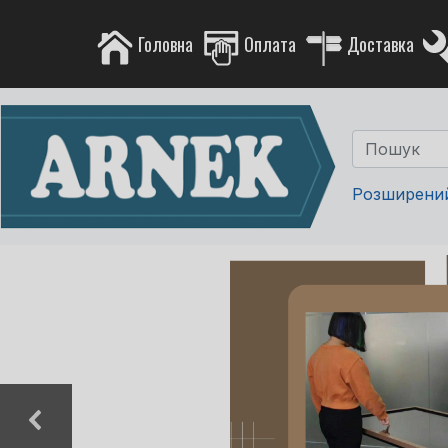
Головна
Оплата
Доставка
Розширени