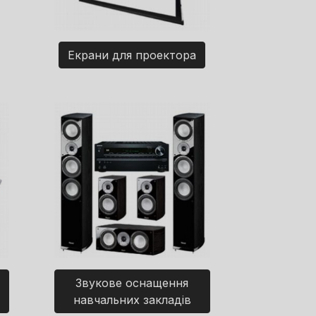
Екрани для проектора
Звукове оснащення
навчальних закладів