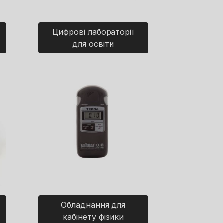
Цифрові лабораторії
для освіти
Обладнання для
кабінету фізики