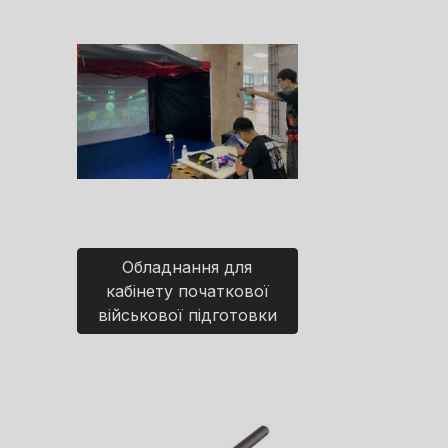
Обладнання для
кабінету початкової
військової підготовки