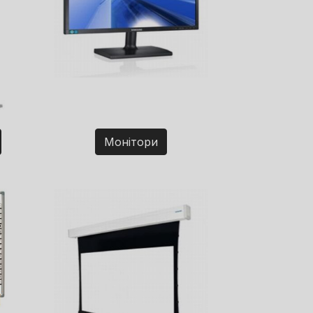
Монітори