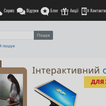
Сервіс
Відгуки
Блог
Акції
Контакти
й пошук