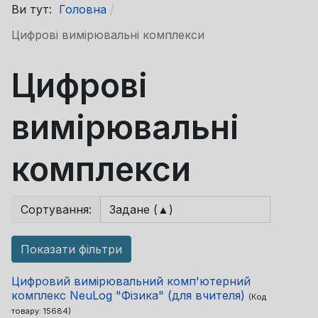
Ви тут:
Головна
Цифрові вимірювальні комплекси
Цифрові
вимірювальні
комплекси
Сортування:
Показати фільтри
Цифровий вимірювальний комп'ютерний
комплекс NeuLog "Фізика" (для вчителя)
(Код
товару:
15684
)