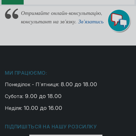
Отримайте онлайн-консультацію,
консультант на зв'язку.
Зв'язатись
МИ ПРАЦЮЄМО:
8.00 до 18.00
Понеділок - П`ятниця:
9.00 до 18.00
Субота:
10.00 до 16.00
Неділя:
ПІДПИШІТЬСЯ НА НАШУ РОЗСИЛКУ