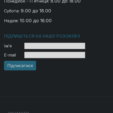
8.00 до 18.00
Понеділок - П`ятниця:
9.00 до 18.00
Субота:
10.00 до 16.00
Неділя:
ПІДПИШІТЬСЯ НА НАШУ РОЗСИЛКУ
Ім'я
E-mail