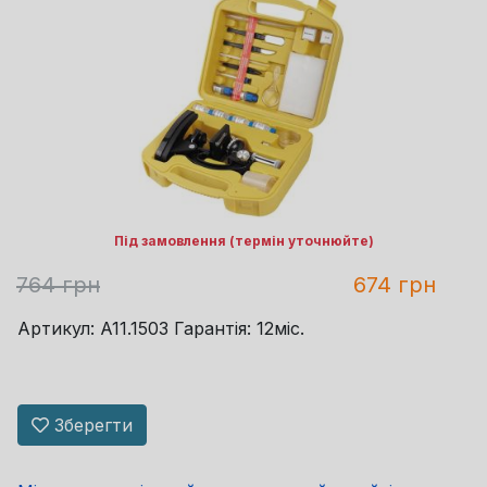
Під замовлення (термін уточнюйте)
764 грн
674 грн
Артикул: A11.1503 Гарантія: 12міс.
Зберегти