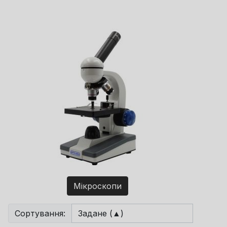
Мікроскопи
Сортування: